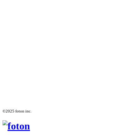
©2025 foton inc.