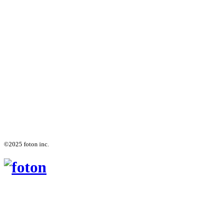
©2025 foton inc.