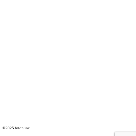
©2025 foton inc.