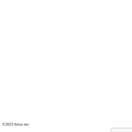
©2025 foton inc.