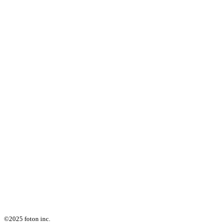
©2025 foton inc.