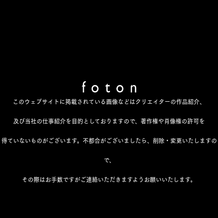
このウェブサイトに掲載されている画像などはクリエイターの作品紹介、
及び当社の仕事紹介を目的としておりますので、著作権や肖像権の許可を
得ていないものがございます。不都合がございましたら、削除・変更いたしますの
で、
その際はお手数ですがご連絡いただきますようお願いいたします。