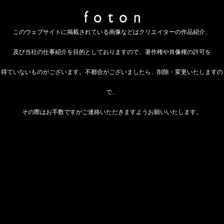
このウェブサイトに掲載されている画像などはクリエイターの作品紹介、
及び当社の仕事紹介を目的としておりますので、著作権や肖像権の許可を
得ていないものがございます。不都合がございましたら、削除・変更いたしますの
で、
その際はお手数ですがご連絡いただきますようお願いいたします。